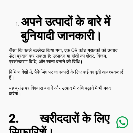
अपने उत्पादों के बारे में
बुनियादी जानकारी।
जैसा कि पहले उल्लेख किया गया, एक QR कोड ग्राहकों को उत्पाद
डेटा प्रदान कर सकता है: उत्पादन या खेती का क्षेत्र, किस्म,
प्रसंस्करण विधि, और खाना बनाने की विधि।
विभिन्न देशों में, पैकेजिंग पर जानकारी के लिए कई कानूनी आवश्यकताएँ
हैं।
यह ब्रांड पर विश्वास बनाने और उत्पाद में रुचि बढ़ाने में भी मदद
करेगा।
2.
खरीददारों के लिए
सिफारिशें
।