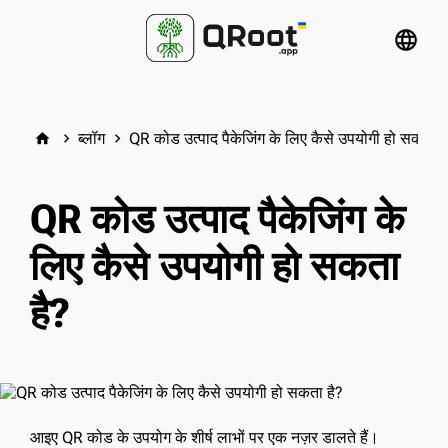
language
ब्लॉग
QR कोड उत्पाद पैकेजिंग के लिए कैसे उपयोगी हो सकता ह
home
keyboard_arrow_right
keyboard_arrow_right
QR कोड उत्पाद पैकेजिंग के
लिए कैसे उपयोगी हो सकता
है?
आइए QR कोड के उपयोग के शीर्ष लाभों पर एक नज़र डालते हैं।