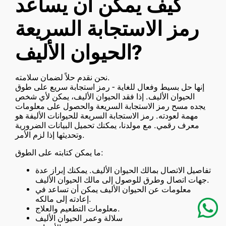
كيف يمكن أن يساعد
رمز الاستجابة السريعة
الحيوان الأليف?
نحن نقدم حلاً لضمان سلامته.
إنها حل بسيط وفعال للغاية - رمز استجابة سريع على طوق
الحيوان الأليف. إذا فقد الحيوان الأليف، يمكن لأي شخص
يجده مسح رمز الاستجابة السريعة والحصول على معلومات
مهمة لعودته. رمز الاستجابة السريعة للحيوانات الأليفة هو
معرف رقمي. مع مولدنا، يمكنك تحميل البيانات الضرورية
وتحديثها إذا لزم الأمر.
ما يمكن كتابته على الطوق:
تفاصيل الاتصال بمالك الحيوان الأليف. يمكنك إبراز عدة
جهات اتصال وطرق للوصول إلى مالك الحيوان الأليف.
معلومات عن الحيوان الأليف يمكن أن تساعد في
إعادته إلى مالكه.
معلومات التطعيم والعلاج.
سلالة وعمر الحيوان الأليف