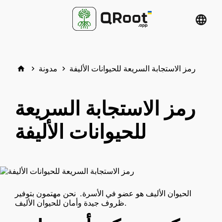
language
رمز الاستجابة السريعة للحيوانات الأليفة
مدونة
home
keyboard_arrow_right
keyboard_arrow_right
رمز الاستجابة السريعة
للحيوانات الأليفة
الحيوان الأليف هو عضو في الأسرة. نحن مهتمون بتوفير
ظروف جيدة وأمان للحيوان الأليف.