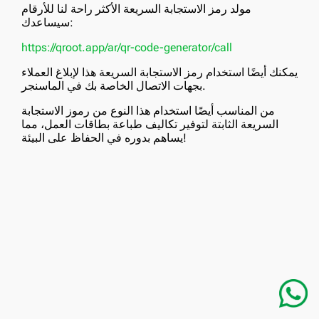
مولد رمز الاستجابة السريعة الأكثر راحة لنا للأرقام
سيساعدك:
https://qroot.app/ar/qr-code-generator/call
يمكنك أيضًا استخدام رمز الاستجابة السريعة هذا لإبلاغ العملاء
بجهات الاتصال الخاصة بك في الماسنجر.
من المناسب أيضًا استخدام هذا النوع من رموز الاستجابة
السريعة الثابتة لتوفير تكاليف طباعة بطاقات العمل، مما
يساهم بدوره في الحفاظ على البيئة!