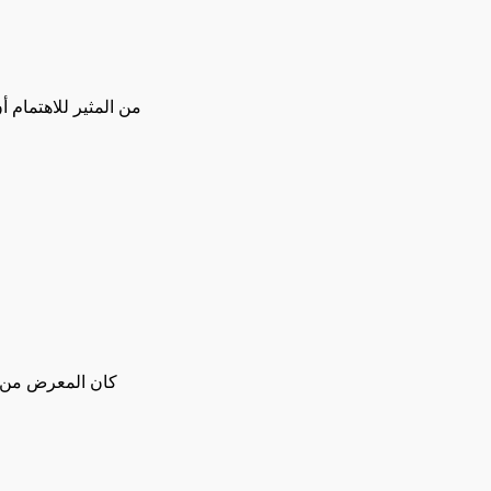
من المثير للاهتمام 
كان المعرض من ا