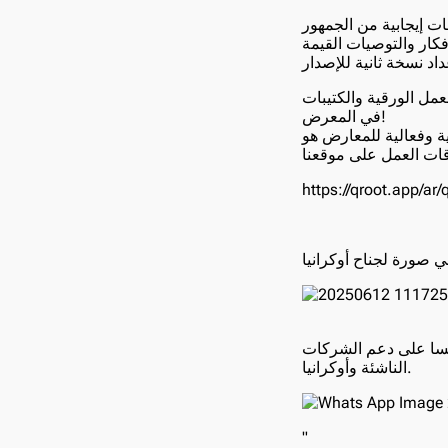
مل الورقية والكتيبات
في المعرض!
https://qroot.app/ar
نسا على دعم الشركات
الناشئة وأوكرانيا.
"