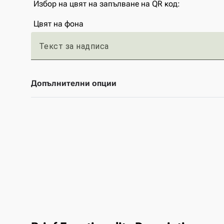
Избор на цвят на запълване на QR код:
Цвят на фона
Текст за надписа
Допълнителни опции