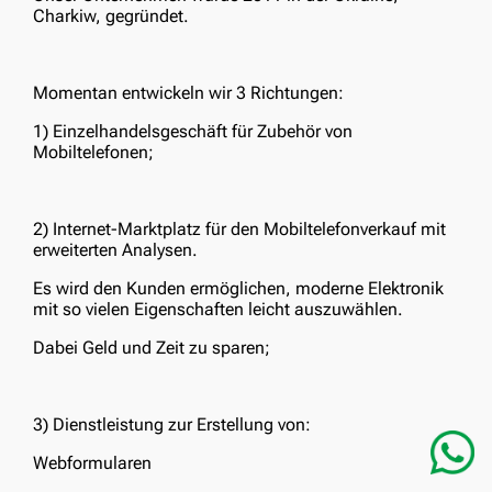
Charkiw, gegründet.
Momentan entwickeln wir 3 Richtungen:
1) Einzelhandelsgeschäft für Zubehör von
Mobiltelefonen;
2) Internet-Marktplatz für den Mobiltelefonverkauf mit
erweiterten Analysen.
Es wird den Kunden ermöglichen, moderne Elektronik
mit so vielen Eigenschaften leicht auszuwählen.
Dabei Geld und Zeit zu sparen;
3) Dienstleistung zur Erstellung von:
Webformularen