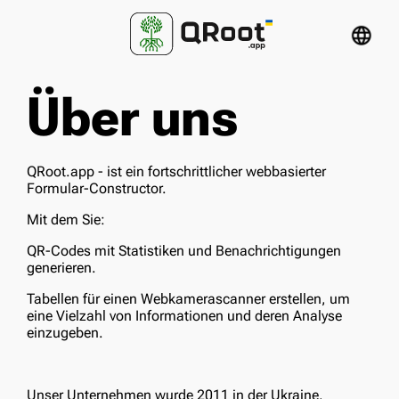
language
Über uns
QRoot.app - ist ein fortschrittlicher webbasierter
Formular-Constructor.
Mit dem Sie:
QR-Codes mit Statistiken und Benachrichtigungen
generieren.
Tabellen für einen Webkamerascanner erstellen, um
eine Vielzahl von Informationen und deren Analyse
einzugeben.
Unser Unternehmen wurde 2011 in der Ukraine,