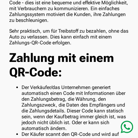
Code - dies ist eine bequeme und effektive Möglichkeit,
mit Verbrauchern zu kommunizieren. Ein einfaches
Zahlungssystem motiviert die Kunden, ihre Zahlungen
zu beschleunigen.
Sehr praktisch, um für Treibstoff zu bezahlen, ohne das
Auto zu verlassen. Dies kann einfach mit einem
Zahlungs-QR-Code erfolgen.
Zahlung mit einem
QR-Code:
Der Verkäufer/das Unternehmen generiert
automatisch einen Code mit Informationen über
den Zahlungsbetrag, die Währung, den
Zahlungszweck, die Daten des Empfängers und
die Zahlungsdetails. Dieser Code kann statisch
sein, wenn der Kaufbetrag immer gleich ist, was
jedoch nicht üblich ist. Oder er kann sich
automatisch ändern.
Der Käufer scannt den QR-Code und wird auf