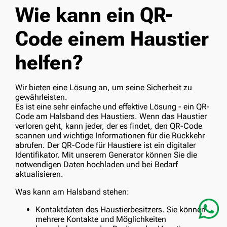
Wie kann ein QR-
Code einem Haustier
helfen?
Wir bieten eine Lösung an, um seine Sicherheit zu
gewährleisten.
Es ist eine sehr einfache und effektive Lösung - ein QR-
Code am Halsband des Haustiers. Wenn das Haustier
verloren geht, kann jeder, der es findet, den QR-Code
scannen und wichtige Informationen für die Rückkehr
abrufen. Der QR-Code für Haustiere ist ein digitaler
Identifikator. Mit unserem Generator können Sie die
notwendigen Daten hochladen und bei Bedarf
aktualisieren.
Was kann am Halsband stehen:
Kontaktdaten des Haustierbesitzers. Sie können
mehrere Kontakte und Möglichkeiten