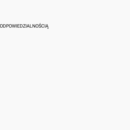
Ą ODPOWIEDZIALNOŚCIĄ