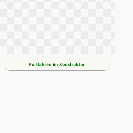
Fortfahren im Konstruktor