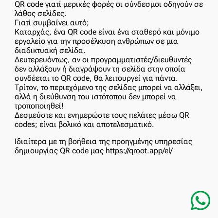
QR code γιατί μερικές φορές οι σύνδεσμοι οδηγούν σε
λάθος σελίδες.
Γιατί συμβαίνει αυτό;
Καταρχάς, ένα QR code είναι ένα σταθερό και μόνιμο
εργαλείο για την προσέλκυση ανθρώπων σε μια
διαδικτυακή σελίδα.
Δευτερευόντως, αν οι προγραμματιστές/διευθυντές
δεν αλλάξουν ή διαγράψουν τη σελίδα στην οποία
συνδέεται το QR code, θα λειτουργεί για πάντα.
Τρίτον, το περιεχόμενο της σελίδας μπορεί να αλλάξει,
αλλά η διεύθυνση του ιστότοπου δεν μπορεί να
τροποποιηθεί!
Δεσμεύστε και ενημερώστε τους πελάτες μέσω QR
codes; είναι βολικό και αποτελεσματικό.
Ιδιαίτερα με τη βοήθεια της προηγμένης υπηρεσίας
δημιουργίας QR code μας https://qroot.app/el/