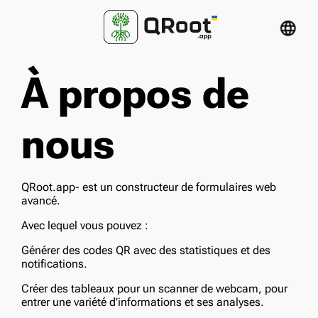
language
À propos de
nous
QRoot.app- est un constructeur de formulaires web
avancé.
Avec lequel vous pouvez :
Générer des codes QR avec des statistiques et des
notifications.
Créer des tableaux pour un scanner de webcam, pour
entrer une variété d'informations et ses analyses.