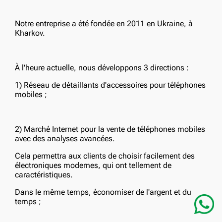
Notre entreprise a été fondée en 2011 en Ukraine, à
Kharkov.
À l'heure actuelle, nous développons 3 directions :
1) Réseau de détaillants d'accessoires pour téléphones
mobiles ;
2) Marché Internet pour la vente de téléphones mobiles
avec des analyses avancées.
Cela permettra aux clients de choisir facilement des
électroniques modernes, qui ont tellement de
caractéristiques.
Dans le même temps, économiser de l'argent et du
temps ;