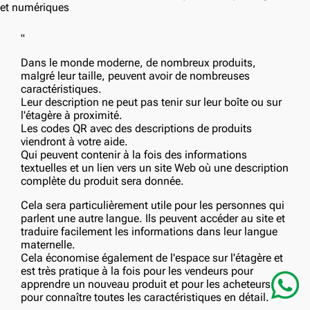
"
Dans le monde moderne, de nombreux produits,
malgré leur taille, peuvent avoir de nombreuses
caractéristiques.
Leur description ne peut pas tenir sur leur boîte ou sur
l'étagère à proximité.
Les codes QR avec des descriptions de produits
viendront à votre aide.
Qui peuvent contenir à la fois des informations
textuelles et un lien vers un site Web où une description
complète du produit sera donnée.
Cela sera particulièrement utile pour les personnes qui
parlent une autre langue. Ils peuvent accéder au site et
traduire facilement les informations dans leur langue
maternelle.
Cela économise également de l'espace sur l'étagère et
est très pratique à la fois pour les vendeurs pour
apprendre un nouveau produit et pour les acheteurs
pour connaître toutes les caractéristiques en détail.