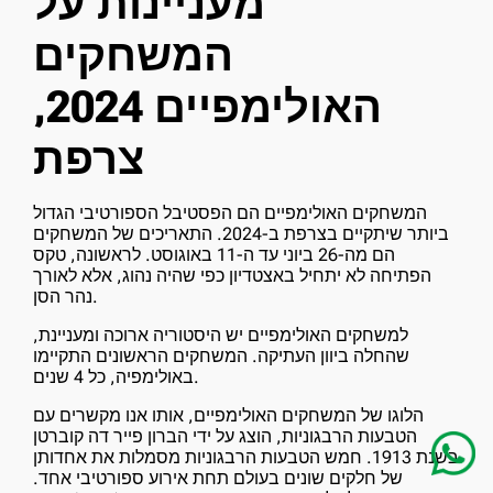
מעניינות על
המשחקים
האולימפיים 2024,
צרפת
המשחקים האולימפיים הם הפסטיבל הספורטיבי הגדול
ביותר שיתקיים בצרפת ב-2024. התאריכים של המשחקים
הם מה-26 ביוני עד ה-11 באוגוסט. לראשונה, טקס
הפתיחה לא יתחיל באצטדיון כפי שהיה נהוג, אלא לאורך
נהר הסן.
למשחקים האולימפיים יש היסטוריה ארוכה ומעניינת,
שהחלה ביוון העתיקה. המשחקים הראשונים התקיימו
באולימפיה, כל 4 שנים.
הלוגו של המשחקים האולימפיים, אותו אנו מקשרים עם
הטבעות הרבגוניות, הוצג על ידי הברון פייר דה קוברטן
בשנת 1913. חמש הטבעות הרבגוניות מסמלות את אחדותן
של חלקים שונים בעולם תחת אירוע ספורטיבי אחד.