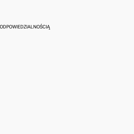
Ą ODPOWIEDZIALNOŚCIĄ