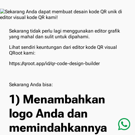
Sekarang tidak perlu lagi menggunakan editor grafik
yang mahal dan sulit untuk dipahami.
Lihat sendiri keuntungan dari editor kode QR visual
QRoot kami:
https://qroot.app/id/qr-code-design-builder
Sekarang Anda bisa:
1) Menambahkan
logo Anda dan
memindahkannya