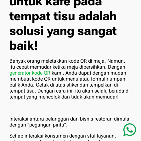
untuk kafe pada
tempat tisu adalah
solusi yang sangat
baik!
Banyak orang meletakkan kode QR di meja. Namun,
itu cepat memudar ketika meja dibersihkan. Dengan
generator kode QR
kami, Anda dapat dengan mudah
membuat kode QR untuk menu atau formulir umpan
balik Anda. Cetak di atas stiker dan tempelkan di
tempat tisu. Dengan cara ini, itu akan selalu berada di
tempat yang mencolok dan tidak akan memudar!
Interaksi antara pelanggan dan bisnis restoran dimulai
dengan "pegangan pintu".
Setiap interaksi konsumen dengan staf layanan,