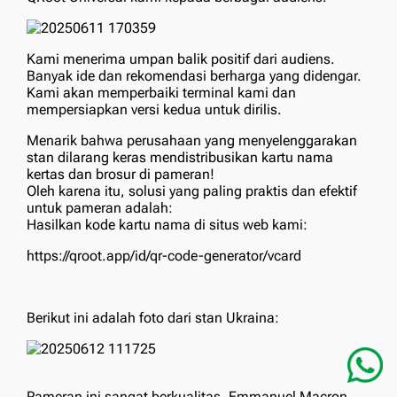
Kami menerima umpan balik positif dari audiens.
Banyak ide dan rekomendasi berharga yang didengar.
Kami akan memperbaiki terminal kami dan
mempersiapkan versi kedua untuk dirilis.
Menarik bahwa perusahaan yang menyelenggarakan
stan dilarang keras mendistribusikan kartu nama
kertas dan brosur di pameran!
Oleh karena itu, solusi yang paling praktis dan efektif
untuk pameran adalah:
Hasilkan kode kartu nama di situs web kami:
https://qroot.app/id/qr-code-generator/vcard
Berikut ini adalah foto dari stan Ukraina:
Pameran ini sangat berkualitas. Emmanuel Macron