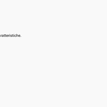
ratteristiche.