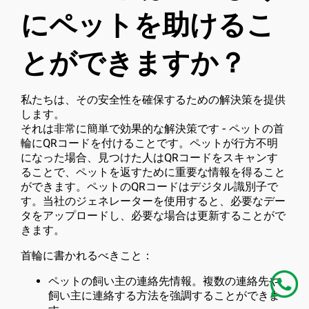
にペットを助けるこ
とができますか？
私たちは、その安全性を確保するための解決策を提供
します。
それは非常に簡単で効果的な解決策です - ペットの首
輪にQRコードを付けることです。ペットが行方不明
になった場合、見つけた人はQRコードをスキャンす
ることで、ペットを返すために重要な情報を得ること
ができます。ペットのQRコードはデジタル識別子で
す。当社のジェネレーターを使用すると、必要なデー
タをアップロードし、必要な場合は更新することがで
きます。
首輪に書かれるべきこと：
ペットの飼い主の連絡先情報。複数の連絡先や
飼い主に連絡する方法を強調することができま