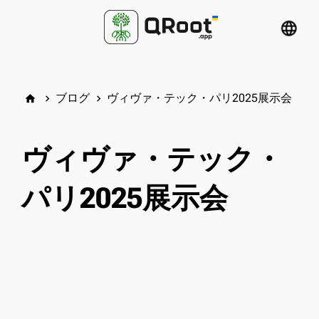
language
ブログ
ヴィヴァ・テック・パリ2025展示会
home
keyboard_arrow_right
keyboard_arrow_right
ヴィヴァ・テック・
パリ2025展示会