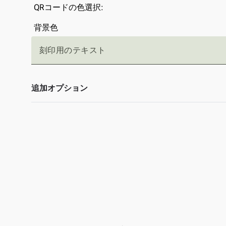
QRコードの色選択:
背景色
刻印用のテキスト
追加オプション