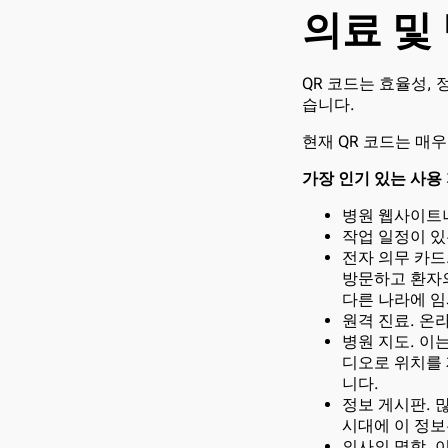
의료 및
QR 코드는 효율성,
습니다.
현재 QR 코드는 매
가장 인기 있는 사용 
병원 웹사이트나
작업 일정이 있
전자 의무 카드
방문하고 환자의
다른 나라에 임
원격 진료. 온
병원 지도. 이
디오로 위치를 
니다.
정보 게시판. 
시대에 이 정보
의사의 명함. 