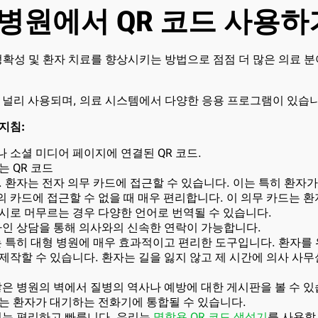
 병원에서 QR 코드 사용하
 정확성 및 환자 치료를 향상시키는 방법으로 점점 더 많은 의료 
우 널리 사용되며, 의료 시스템에서 다양한 응용 프로그램이 있습
지침:
 소셜 미디어 페이지에 연결된 QR 코드.
는 QR 코드
. 환자는 전자 의무 카드에 접근할 수 있습니다. 이는 특히 환자
 카드에 접근할 수 없을 때 매우 편리합니다. 이 의무 카드는 
시로 머무르는 경우 다양한 언어로 번역될 수 있습니다.
라인 상담을 통해 의사와의 신속한 연락이 가능합니다.
는 특히 대형 병원에 매우 효과적이고 편리한 도구입니다. 환자를 위
제작할 수 있습니다. 환자는 길을 잃지 않고 제 시간에 의사 사무
많은 병원의 벽에서 질병의 역사나 예방에 대한 게시판을 볼 수 있
는 환자가 대기하는 전화기에 통합될 수 있습니다.
이는 편리하고 빠릅니다. 우리는
명함용 QR 코드 생성기
를 사용할