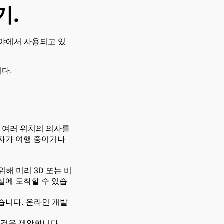
기.
분야에서 사용되고 있
니다.
가 여러 위치의 의사를
환자가 여행 중이거나
해 미리 3D 또는 비
실에 도착할 수 있습
습니다. 온라인 개발
 것을 제안합니다.