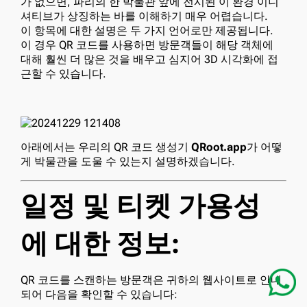
가 없으면, 파리의 한 박물관 앞에 전시된 이 환경 이니
셔티브가 상징하는 바를 이해하기 매우 어렵습니다.
이 항목에 대한 설명은 두 가지 언어로만 제공됩니다.
이 경우 QR 코드를 사용하면 방문객들이 해당 객체에
대해 훨씬 더 많은 것을 배우고 심지어 3D 시각화에 접
근할 수 있습니다.
아래에서는 우리의 QR 코드 생성기
QRoot.app
가 어떻
게 박물관을 도울 수 있는지 설명하겠습니다.
일정 및 티켓 가용성
에 대한 정보:
QR 코드를 스캔하는 방문객은 귀하의 웹사이트로 안내
되어 다음을 확인할 수 있습니다: