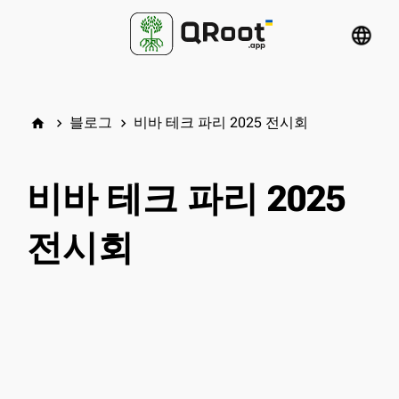
language
블로그
비바 테크 파리 2025 전시회
home
keyboard_arrow_right
keyboard_arrow_right
비바 테크 파리 2025
전시회