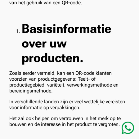
van het gebruik van een QR-code.
Basisinformatie
over uw
producten.
Zoals eerder vermeld, kan een QR-code klanten
voorzien van productgegevens: Teelt- of
productiegebied, variëteit, verwerkingsmethode en
bereidingsmethode.
In verschillende landen zijn er veel wettelijke vereisten
voor informatie op verpakkingen.
Het zal ook helpen om vertrouwen in het merk op te
bouwen en de interesse in het product te vergroten.