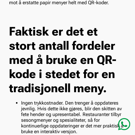
mot å erstatte papir menyer helt med QR-koder.
Faktisk er det et
stort antall fordeler
med å bruke en QR-
kode i stedet for en
tradisjonell meny.
Ingen trykkostnader. Den trenger å oppdateres
jevnlig. Hvis dette ikke gjøres, blir den skitten av
fete hender og upresentabel. Restauranter tilbyr
sesongmenyer og spesialiteter, så for
kontinuerlige oppdateringer er det mer praktisk å
bruke en interaktiv versjon.