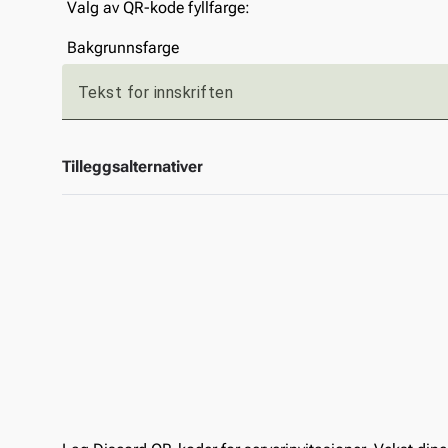
Valg av QR-kode fyllfarge:
Bakgrunnsfarge
Tekst for innskriften
Tilleggsalternativer