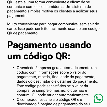
QR - esta é uma forma conveniente e eficaz de se
comunicar com os consumidores. Um sistema de
pagamento simples motiva os clientes a agilizar seus
pagamentos.
Muito conveniente para pagar combustível sem sair do
carro. Isso pode ser feito facilmente usando um código
QR de pagamento.
Pagamento usando
um código QR:
O vendedor/empresa gera automaticamente um
código com informações sobre o valor do
pagamento, moeda, finalidade do pagamento,
dados do destinatário e detalhes do pagamento.
Este código pode ser estático se o valor da
compra for sempre o mesmo, o que não é
comum. Ou pode mudar automaticamente.
O comprador escaneia o código QR e é
direcionado à página de pagamento do seu