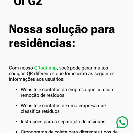
Nossa solução para
residências:
Com nosso
QRoot.app
, você pode gerar muitos
códigos QR diferentes que fornecerão as seguintes
informações aos usuários:
Website e contatos da empresa que lida com
remoção de resíduos
Website e contatos de uma empresa que
classifica resíduos
Instruções para a separação de resíduos
Cronograma de coleta para diferentes tipos de