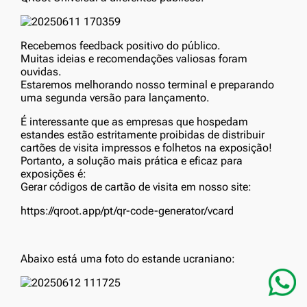
Recebemos feedback positivo do público.
Muitas ideias e recomendações valiosas foram
ouvidas.
Estaremos melhorando nosso terminal e preparando
uma segunda versão para lançamento.
É interessante que as empresas que hospedam
estandes estão estritamente proibidas de distribuir
cartões de visita impressos e folhetos na exposição!
Portanto, a solução mais prática e eficaz para
exposições é:
Gerar códigos de cartão de visita em nosso site:
https://qroot.app/pt/qr-code-generator/vcard
Abaixo está uma foto do estande ucraniano: