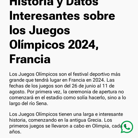
Historia y Datos
Interesantes sobre
los Juegos
Olímpicos 2024,
Francia
Los Juegos Olímpicos son el festival deportivo más
grande que tendrá lugar en Francia en 2024. Las
fechas de los juegos son del 26 de junio al 11 de
agosto. Por primera vez, la ceremonia de apertura no
comenzará en el estadio como solía hacerlo, sino a lo
largo del río Sena.
Los Juegos Olímpicos tienen una larga e interesante
historia, comenzando en la antigua Grecia. Los
primeros juegos se llevaron a cabo en Olimpia, cada 4
años.