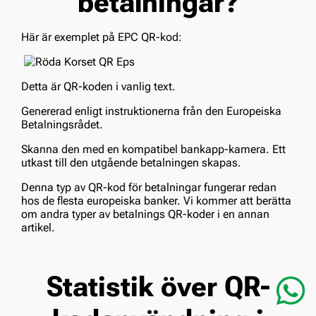
betalningar?
Här är exemplet på EPC QR-kod:
Detta är QR-koden i vanlig text.
Genererad enligt instruktionerna
från den Europeiska
Betalningsrådet.
Skanna den med en kompatibel
bankapp-kamera.
Ett
utkast till den utgående betalningen
skapas.
Denna typ av QR-kod för betalningar fungerar redan
hos de flesta europeiska banker. Vi kommer att berätta
om andra typer av betalnings QR-koder i en annan
artikel.
Statistik över QR-