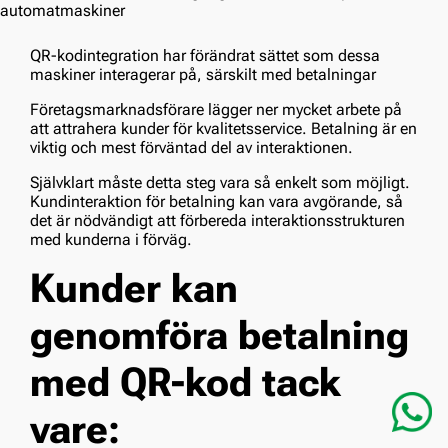
QR-kodintegration har förändrat sättet som dessa
maskiner interagerar på, särskilt med betalningar
Företagsmarknadsförare lägger ner mycket arbete på
att attrahera kunder för kvalitetsservice. Betalning är en
viktig och mest förväntad del av interaktionen.
Självklart måste detta steg vara så enkelt som möjligt.
Kundinteraktion för betalning kan vara avgörande, så
det är nödvändigt att förbereda interaktionsstrukturen
med kunderna i förväg.
Kunder kan
genomföra betalning
med QR-kod tack
vare: