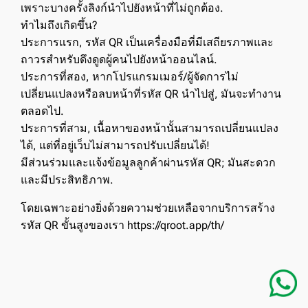
เพราะบางครั้งลิงก์นำไปยังหน้าที่ไม่ถูกต้อง.
ทำไมถึงเกิดขึ้น?
ประการแรก, รหัส QR เป็นเครื่องมือที่มีเสถียรภาพและ
ถาวรสำหรับดึงดูดผู้คนไปยังหน้าออนไลน์.
ประการที่สอง, หากโปรแกรมเมอร์/ผู้จัดการไม่
เปลี่ยนแปลงหรือลบหน้าที่รหัส QR นำไปสู่, มันจะทำงาน
ตลอดไป.
ประการที่สาม, เนื้อหาของหน้านั้นสามารถเปลี่ยนแปลง
ได้, แต่ที่อยู่เว็บไม่สามารถปรับเปลี่ยนได้!
มีส่วนร่วมและแจ้งข้อมูลลูกค้าผ่านรหัส QR; มันสะดวก
และมีประสิทธิภาพ.
โดยเฉพาะอย่างยิ่งด้วยความช่วยเหลือจากบริการสร้าง
รหัส QR ขั้นสูงของเรา https://qroot.app/th/