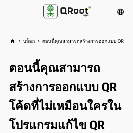
language
บล็อก
ตอนนี้คุณสามารถสร้างการออกแบบ QR โค้ด
home
keyboard_arrow_right
keyboard_arrow_right
ตอนนี้คุณสามารถ
สร้างการออกแบบ QR
โค้ดที่ไม่เหมือนใครใน
โปรแกรมแก้ไข QR