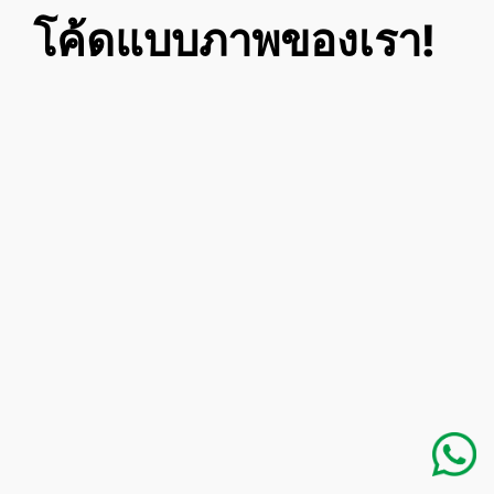
โค้ดแบบภาพของเรา!