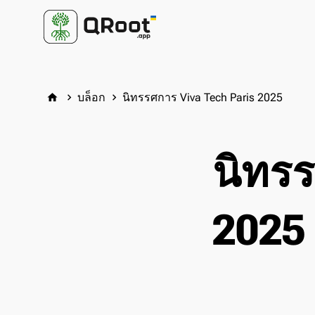
บล็อก
นิทรรศการ Viva Tech Paris 2025
home
keyboard_arrow_right
keyboard_arrow_right
นิทรร
2025