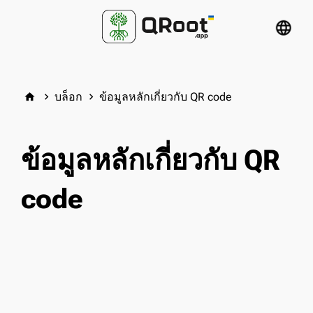
language
บล็อก
ข้อมูลหลักเกี่ยวกับ QR code
home
keyboard_arrow_right
keyboard_arrow_right
ข้อมูลหลักเกี่ยวกับ QR
code