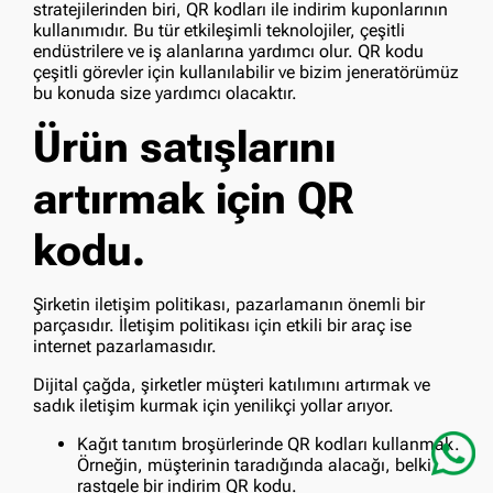
stratejilerinden biri, QR kodları ile indirim kuponlarının
kullanımıdır. Bu tür etkileşimli teknolojiler, çeşitli
endüstrilere ve iş alanlarına yardımcı olur. QR kodu
çeşitli görevler için kullanılabilir ve bizim jeneratörümüz
bu konuda size yardımcı olacaktır.
Ürün satışlarını
artırmak için QR
kodu.
Şirketin iletişim politikası, pazarlamanın önemli bir
parçasıdır. İletişim politikası için etkili bir araç ise
internet pazarlamasıdır.
Dijital çağda, şirketler müşteri katılımını artırmak ve
sadık iletişim kurmak için yenilikçi yollar arıyor.
Kağıt tanıtım broşürlerinde QR kodları kullanmak.
Örneğin, müşterinin taradığında alacağı, belki
rastgele bir indirim QR kodu.