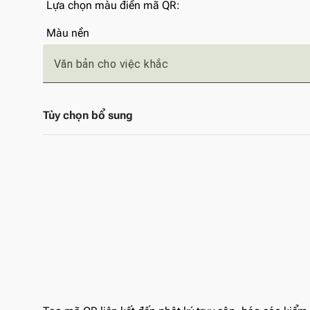
Lựa chọn màu điền mã QR:
Màu nền
Văn bản cho việc khắc
Tùy chọn bổ sung