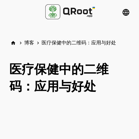
language
博客
医疗保健中的二维码：应用与好处
home
keyboard_arrow_right
keyboard_arrow_right
医疗保健中的二维
码：应用与好处