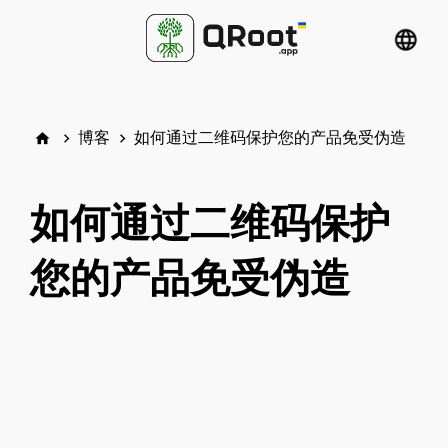
language
博客
如何通过二维码保护您的产品免受伪造
home
keyboard_arrow_right
keyboard_arrow_right
如何通过二维码保护
您的产品免受伪造