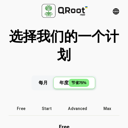
language
选择我们的一个计
划
每月
年度
节省75%
Free
Start
Advanced
Max
Free