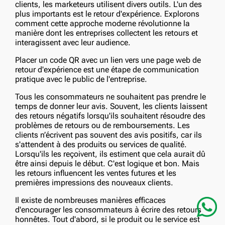
clients, les marketeurs utilisent divers outils. L'un des
plus importants est le retour d'expérience. Explorons
comment cette approche moderne révolutionne la
manière dont les entreprises collectent les retours et
interagissent avec leur audience.
Placer un code QR avec un lien vers une page web de
retour d'expérience est une étape de communication
pratique avec le public de l'entreprise.
Tous les consommateurs ne souhaitent pas prendre le
temps de donner leur avis. Souvent, les clients laissent
des retours négatifs lorsqu'ils souhaitent résoudre des
problèmes de retours ou de remboursements. Les
clients n’écrivent pas souvent des avis positifs, car ils
s'attendent à des produits ou services de qualité.
Lorsqu'ils les reçoivent, ils estiment que cela aurait dû
être ainsi depuis le début. C'est logique et bon. Mais
les retours influencent les ventes futures et les
premières impressions des nouveaux clients.
Il existe de nombreuses manières efficaces
d'encourager les consommateurs à écrire des retours
honnêtes. Tout d'abord, si le produit ou le service est