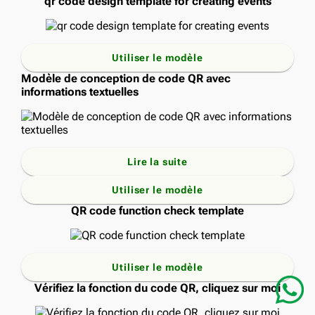
qr code design template for creating events
Utiliser le modèle
Modèle de conception de code QR avec
informations textuelles
Lire la suite
Utiliser le modèle
QR code function check template
Utiliser le modèle
Vérifiez la fonction du code QR, cliquez sur moi