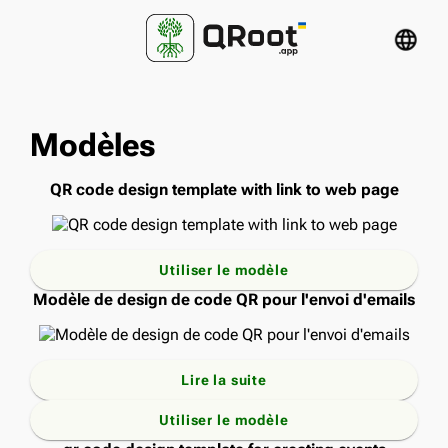
language
Modèles
QR code design template with link to web page
Utiliser le modèle
Modèle de design de code QR pour l'envoi d'emails
Lire la suite
Utiliser le modèle