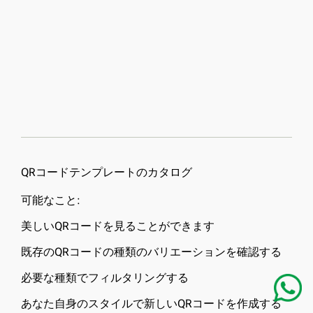
QRコードテンプレートのカタログ
可能なこと:
美しいQRコードを見ることができます
既存のQRコードの種類のバリエーションを確認する
必要な種類でフィルタリングする
あなた自身のスタイルで新しいQRコードを作成する