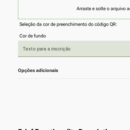
Arraste e solte o arquivo a
Seleção da cor de preenchimento do código QR:
Cor de fundo
Texto para a inscrição
Opções adicionais