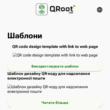
language
Шаблони
QR code design template with link to web page
Використовувати шаблон
Шаблон дизайну QR-коду для надсилання
електронної пошти
Читати більше