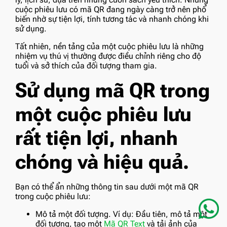
cuộc phiêu lưu có mã QR đang ngày càng trở nên phổ
biến nhờ sự tiện lợi, tính tương tác và nhanh chóng khi
sử dụng.
Tất nhiên, nền tảng của một cuộc phiêu lưu là những
nhiệm vụ thú vị thường được điều chỉnh riêng cho độ
tuổi và sở thích của đối tượng tham gia.
Sử dụng mã QR trong
một cuộc phiêu lưu
rất tiện lợi, nhanh
chóng và hiệu quả.
Bạn có thể ẩn những thông tin sau dưới một mã QR
trong cuộc phiêu lưu:
Mô tả một đối tượng. Ví dụ: Đầu tiên, mô tả một
đối tượng, tạo một
Mã QR Text
và tải ảnh của