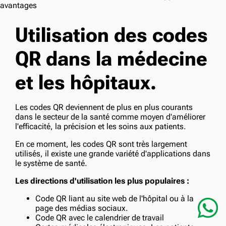
Utilisation des codes
QR dans la médecine
et les hôpitaux.
Les codes QR deviennent de plus en plus courants
dans le secteur de la santé comme moyen d'améliorer
l'efficacité, la précision et les soins aux patients.
En ce moment, les codes QR sont très largement
utilisés, il existe une grande variété d'applications dans
le système de santé.
Les directions d'utilisation les plus populaires :
Code QR liant au site web de l'hôpital ou à la
page des médias sociaux.
Code QR avec le calendrier de travail